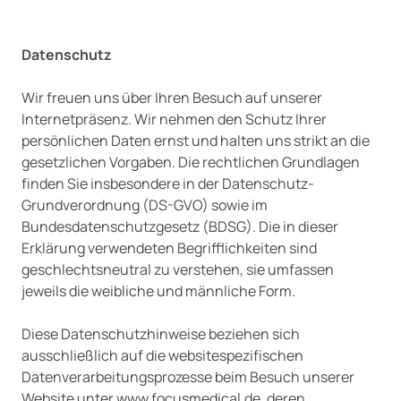
Datenschutz